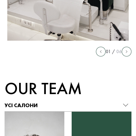
01 /
06
OUR TEAM
УСІ САЛОНИ