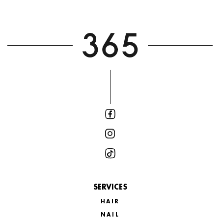
SERVICES
HAIR
NAIL