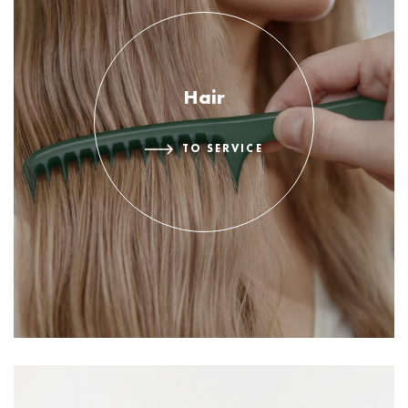
Hair
TO SERVICE