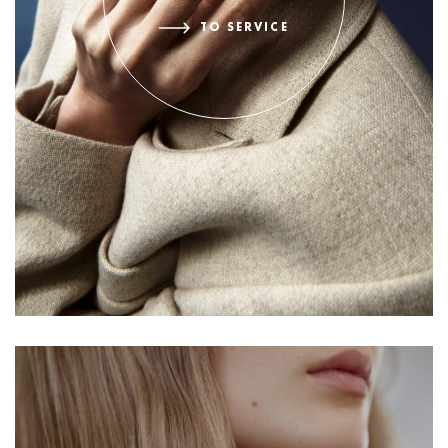
TO SERVICE