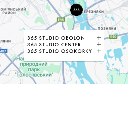
365 STUDIO OBOLON
365 STUDIO CENTER
365 STUDIO OSOKORKY