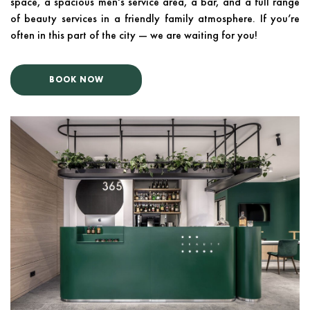
space, a spacious men's service area, a bar, and a full range
of beauty services in a friendly family atmosphere. If you’re
often in this part of the city — we are waiting for you!
BOOK NOW