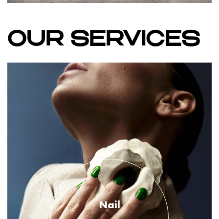
OUR SERVICES
Nail