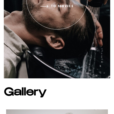
TO SERVICE
Gallery