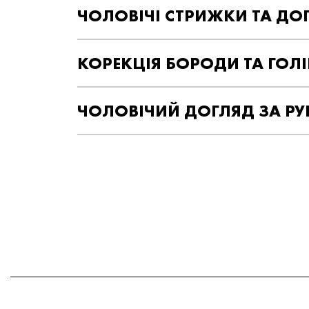
ЧОЛОВІЧІ СТРИЖКИ ТА ДО
КОРЕКЦІЯ БОРОДИ ТА ГОЛ
ЧОЛОВІЧИЙ ДОГЛЯД ЗА РУ