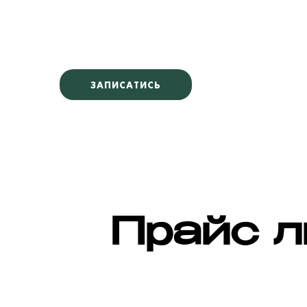
ЗАПИСАТИСЬ
Прайс л