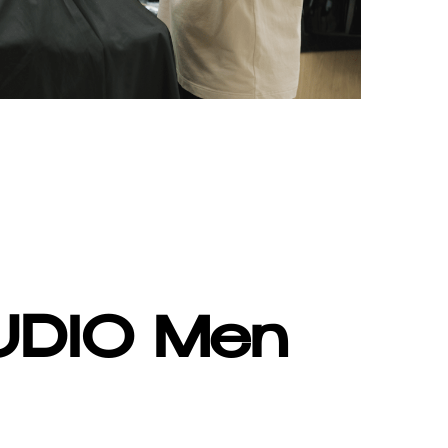
UDIO Men