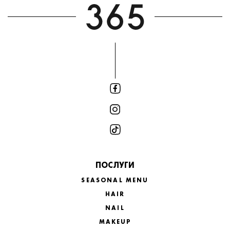
ПОСЛУГИ
SEASONAL MENU
HAIR
NAIL
MAKEUP