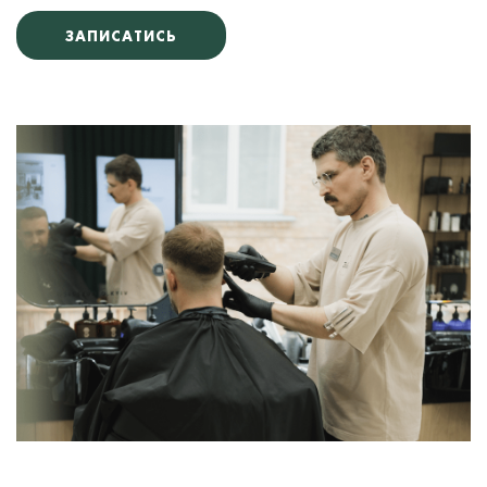
ЗАПИСАТИСЬ