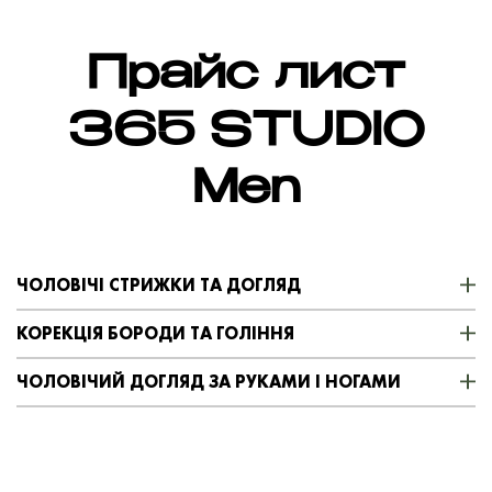
Прайс лист
365 STUDIO
Men
ЧОЛОВІЧІ СТРИЖКИ ТА ДОГЛЯД
КОРЕКЦІЯ БОРОДИ ТА ГОЛІННЯ
ЧОЛОВІЧИЙ ДОГЛЯД ЗА РУКАМИ І НОГАМИ